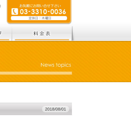
2018/08/01