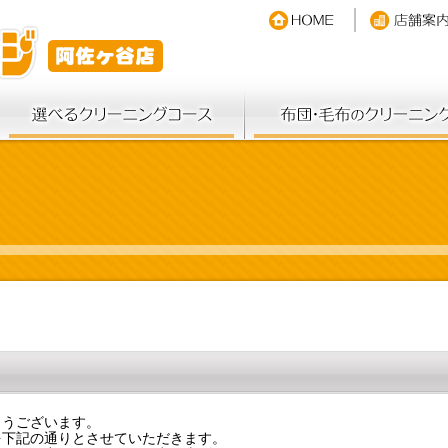
とうございます。
を下記の通りとさせていただきます。