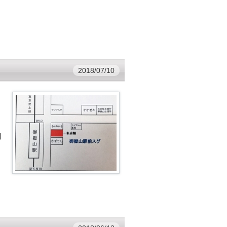
2018/07/10
利