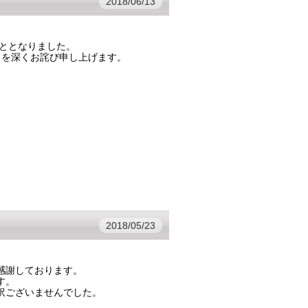
2018/06/13
ととなりました。
を深くお詫び申し上げます。
2018/05/23
感謝しております。
す。
訳ございませんでした。