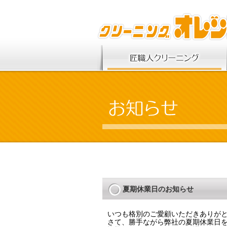
夏期休業日のお知らせ
いつも格別のご愛顧いただきありが
さて、勝手ながら弊社の夏期休業日