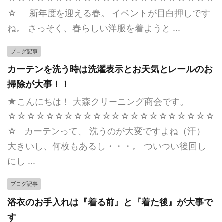
☆ 新年度を迎える春。 イベントが目白押しです
ね。 さっそく、春らしい洋服を着ようと ...
ブログ記事
カーテンを洗う時は洗濯表示とお天気とレールのお
掃除が大事！！
★こんにちは！ 大森クリーニング商会です。
☆☆☆☆☆☆☆☆☆☆☆☆☆☆☆☆☆☆☆☆☆☆
☆ カーテンって、 洗うのが大変ですよね（汗）
大きいし、何枚もあるし・・・。 ついつい後回し
にし ...
ブログ記事
浴衣のお手入れは『着る前』と『着た後』が大事で
す