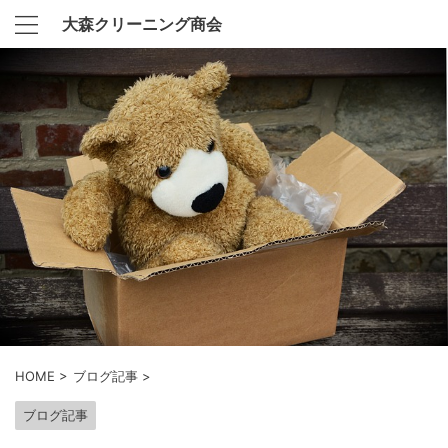
大森クリーニング商会
HOME
>
ブログ記事
>
ブログ記事