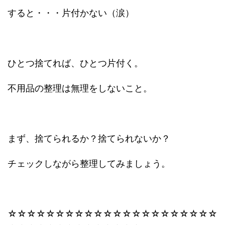
すると・・・片付かない（涙）
ひとつ捨てれば、ひとつ片付く。
不用品の整理は無理をしないこと。
まず、捨てられるか？捨てられないか？
チェックしながら整理してみましょう。
☆☆☆☆☆☆☆☆☆☆☆☆☆☆☆☆☆☆☆☆☆☆