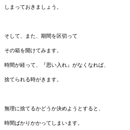
しまっておきましょう。
そして、また、期間を区切って
その箱を開けてみます。
時間が経って、『思い入れ』がなくなれば、
捨てられる時がきます。
無理に捨てるかどうか決めようとすると、
時間ばかりかかってしまいます。