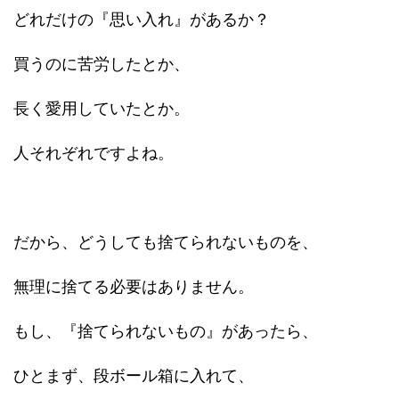
どれだけの『思い入れ』があるか？
買うのに苦労したとか、
長く愛用していたとか。
人それぞれですよね。
だから、どうしても捨てられないものを、
無理に捨てる必要はありません。
もし、『捨てられないもの』があったら、
ひとまず、段ボール箱に入れて、