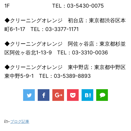
1F TEL：03-5430-0075
◆クリーニングオレンジ 初台店：東京都渋谷区本
町6-1-17 TEL：03-3377-1171
◆クリーニングオレンジ 阿佐ヶ谷店：東京都杉並
区阿佐ヶ谷北1-13-9 TEL：03-3310-0036
◆クリーニングオレンジ 東中野店：東京都中野区
東中野5-9-1 TEL：03-5389-8893
-
ブログ記事