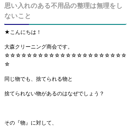
思い入れのある不用品の整理は無理をし
ないこと
★こんにちは！
大森クリーニング商会です。
☆☆☆☆☆☆☆☆☆☆☆☆☆☆☆☆☆☆☆☆☆☆
☆
同じ物でも、捨てられる物と
捨てられない物があるのはなぜでしょう？
その『物』に対して、