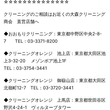
☆☆☆☆☆☆☆☆☆☆☆☆☆☆
クリーニングのご相談はお近くの大森クリーニング
商会 直営店舗へ
◆おおもりクリーニング：東京都中野区中央2-8-
7 TEL：03-3371-8200
◆クリーニングオレンジ 池上店：東京都大田区池
上3-32-20 メゾンボア池上1F
TEL：03-3754-3441
◆クリーニングオレンジ 御嶽山店：東京都大田区
北嶺町12-7 TEL：03-3720-3441
◆クリーニングオレンジ 上馬店：東京都世田谷区
野沢4-24-1 ヴィルヌーブタワー