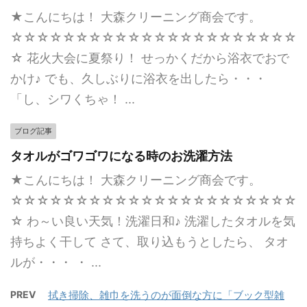
★こんにちは！ 大森クリーニング商会です。
☆☆☆☆☆☆☆☆☆☆☆☆☆☆☆☆☆☆☆☆☆☆
☆ 花火大会に夏祭り！ せっかくだから浴衣でおで
かけ♪ でも、久しぶりに浴衣を出したら・・・
「し、シワくちゃ！ ...
ブログ記事
タオルがゴワゴワになる時のお洗濯方法
★こんにちは！ 大森クリーニング商会です。
☆☆☆☆☆☆☆☆☆☆☆☆☆☆☆☆☆☆☆☆☆☆
☆ わ～い良い天気！洗濯日和♪ 洗濯したタオルを気
持ちよく干して さて、取り込もうとしたら、 タオ
ルが・・・ ・ ...
PREV
拭き掃除、雑巾を洗うのが面倒な方に「ブック型雑