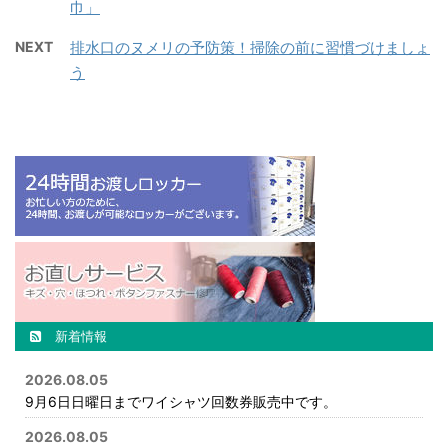
巾」
NEXT
排水口のヌメリの予防策！掃除の前に習慣づけましょ
う
新着情報
2026.08.05
9月6日日曜日までワイシャツ回数券販売中です。
2026.08.05