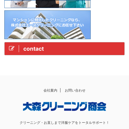
contact
会社案内
お問い合わせ
クリーニング・お直しまで洋服ケアをトータルサポート！