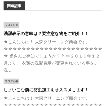
関連記事
ブログ記事
洗濯表示の意味は？要注意な物をご紹介！！
★こんにちは！ 大森クリーニング商会です。
☆☆☆☆☆☆☆☆☆☆☆☆☆☆☆☆☆☆☆☆☆☆
☆ 皆さんご存知でしょうか？ 昨年２０１６年１２
月より、 衣類の洗濯表示が変更されている事を。
洗 ...
ブログ記事
しまいこむ前に防虫加工をオススメします！
★こんにちは！ 大森クリーニング商会です。
☆☆☆☆☆☆☆☆☆☆☆☆☆☆☆☆☆☆☆☆☆☆