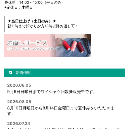
昼休憩 14:00～15:00（平日のみ)
※定休日：木曜日
★当日仕上げ（土日のみ）★
朝11時まで預かり夕方18時以降お渡し可！
新着情報
2026.08.05
9月6日日曜日までワイシャツ回数券販売中です。
2026.08.05
8月10日月曜日から8月14日金曜日まで夏休みをいただきま
す。
2026.07.24