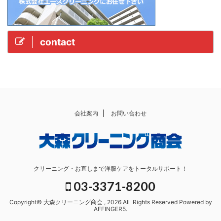
contact
会社案内
お問い合わせ
クリーニング・お直しまで洋服ケアをトータルサポート！
03-3371-8200
Copyright© 大森クリーニング商会 , 2026 All Rights Reserved Powered by
AFFINGER5
.