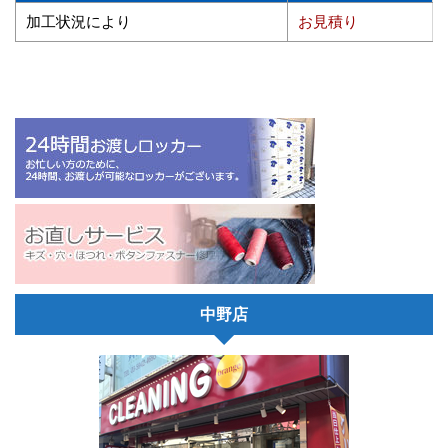
加工状況により
お見積り
中野店