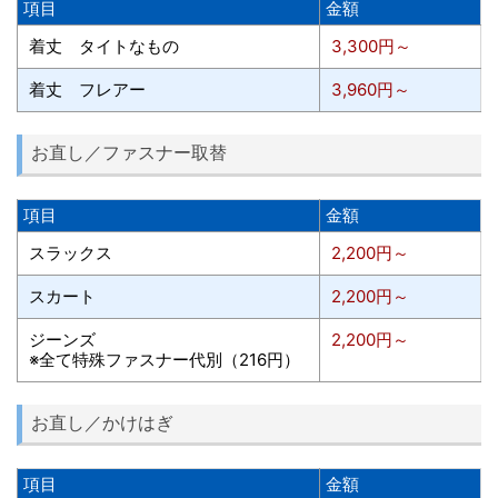
項目
金額
着丈 タイトなもの
3,300円～
着丈 フレアー
3,960円～
お直し／ファスナー取替
項目
金額
スラックス
2,200円～
スカート
2,200円～
ジーンズ
2,200円～
※全て特殊ファスナー代別（216円）
お直し／かけはぎ
項目
金額