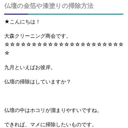
仏壇の金箔や漆塗りの掃除方法
★こんにちは！
大森クリーニング商会です。
☆☆☆☆☆☆☆☆☆☆☆☆☆☆☆☆☆☆☆☆☆☆
☆
九月といえばお彼岸。
仏壇の掃除はしていますか？
仏壇の中はホコリが溜まりやすいですね。
できれば、マメに掃除したいものです。