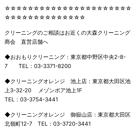
☆☆☆☆☆☆☆☆☆☆☆☆☆☆☆☆☆☆☆☆☆☆
☆☆☆☆☆☆☆☆☆☆☆☆☆☆
クリーニングのご相談はお近くの大森クリーニング
商会 直営店舗へ
◆おおもりクリーニング：東京都中野区中央2-8-
7 TEL：03-3371-8200
◆クリーニングオレンジ 池上店：東京都大田区池
上3-32-20 メゾンボア池上1F
TEL：03-3754-3441
◆クリーニングオレンジ 御嶽山店：東京都大田区
北嶺町12-7 TEL：03-3720-3441