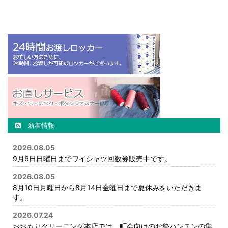
新着情報
2026.08.05
9月6日日曜日までワイシャツ回数券販売中です。
2026.08.05
8月10日月曜日から8月14日金曜日まで夏休みをいただきま
す。
2026.07.24
おおもりクリーニング本店では、町会向けのお祭ハンテンの集