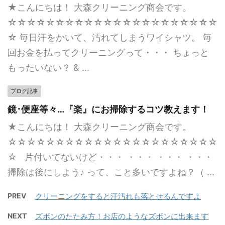
★こんにちは！ 大森クリーニング商会です。
☆☆☆☆☆☆☆☆☆☆☆☆☆☆☆☆☆☆☆☆☆☆
☆ 毎日汗をかいて、汚れてしまうワイシャツ。 毎
回お金を払ってクリーニングって・・・ ちょっと
もったいない？ & ...
ブログ記事
鏡･便座等々…『楽』にお掃除するコツ教えます！
★こんにちは！ 大森クリーニング商会です。
☆☆☆☆☆☆☆☆☆☆☆☆☆☆☆☆☆☆☆☆☆☆
☆ 片付いてないけど・・・ ・・・ ・・・ ・・・
掃除は後にしよう♪ って、こと多いですよね？（ ...
PREV
クリーニングをすると汗汚れも落とせるんですよ
NEXT
ズボンのたたみ方！お店のようなズボンに出来ます