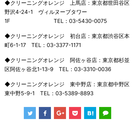
◆クリーニングオレンジ 上馬店：東京都世田谷区
野沢4-24-1 ヴィルヌーブタワー
1F TEL：03-5430-0075
◆クリーニングオレンジ 初台店：東京都渋谷区本
町6-1-17 TEL：03-3377-1171
◆クリーニングオレンジ 阿佐ヶ谷店：東京都杉並
区阿佐ヶ谷北1-13-9 TEL：03-3310-0036
◆クリーニングオレンジ 東中野店：東京都中野区
東中野5-9-1 TEL：03-5389-8893