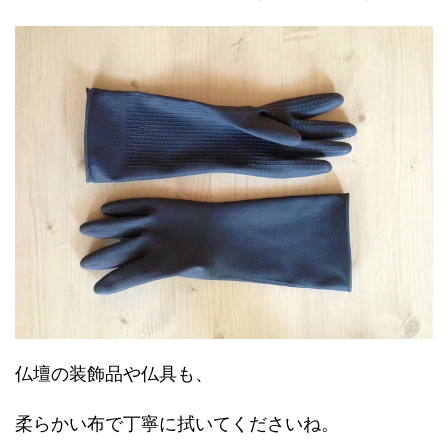
仏壇の装飾品や仏具も、
柔らかい布で丁寧に拭いてくださいね。