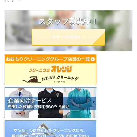
スタッフ募集中！
今すぐCHECK