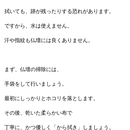
拭いても、跡が残ったりする恐れがあります。
ですから、水は使えません。
汗や指紋も仏壇には良くありません。
まず、仏壇の掃除には、
手袋をして行いましょう。
最初にしっかりとホコリを落とします。
その後、乾いた柔らかい布で
丁寧に、かつ優しく「から拭き」しましょう。