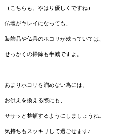
（こちらも、やはり優しくですね）
仏壇がキレイになっても、
装飾品や仏具のホコリが残っていては、
せっかくの掃除も半減ですよ。
あまりホコリを溜めない為には、
お供えを換える際にも、
ササッと整頓するようにしましょうね。
気持ちもスッキリして過ごせます♪