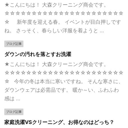
★こんにちは！ 大森クリーニング商会です。
☆☆☆☆☆☆☆☆☆☆☆☆☆☆☆☆☆☆☆☆☆☆
☆ 新年度を迎える春。 イベントが目白押しです
ね。 さっそく、春らしい洋服を着ようと ...
ブログ記事
ダウンの汚れを落とすお洗濯
★こんにちは！ 大森クリーニング商会です。
☆☆☆☆☆☆☆☆☆☆☆☆☆☆☆☆☆☆☆☆☆☆
☆ 今年の冬は本当に寒いですね。 そんな寒さに、
ダウンウェアは必需品です。 暖か～い、ふわふわ
感は ...
ブログ記事
家庭洗濯VSクリーニング、お得なのはどっち？