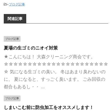
-
ブログ記事
関連記事
ブログ記事
夏場の生ゴミのニオイ対策
★こんにちは！ 大森クリーニング商会です。
☆☆☆☆☆☆☆☆☆☆☆☆☆☆☆☆☆☆☆☆☆☆
☆ 気になる生ゴミの臭い。 冬はあまり臭わないの
に、 夏になると、すっごく臭います。 ごみ回収の
都合もあるし・・ ...
ブログ記事
しまいこむ前に防虫加工をオススメします！