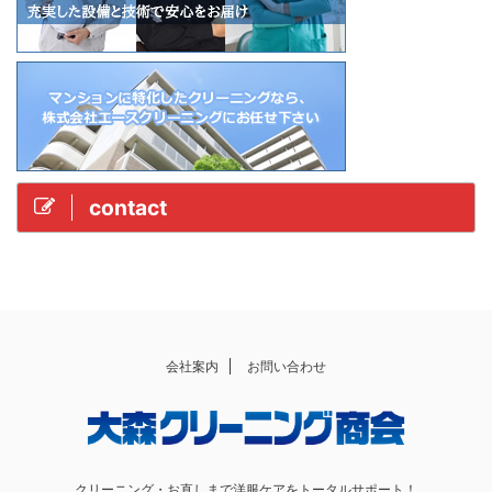
contact
会社案内
お問い合わせ
クリーニング・お直しまで洋服ケアをトータルサポート！