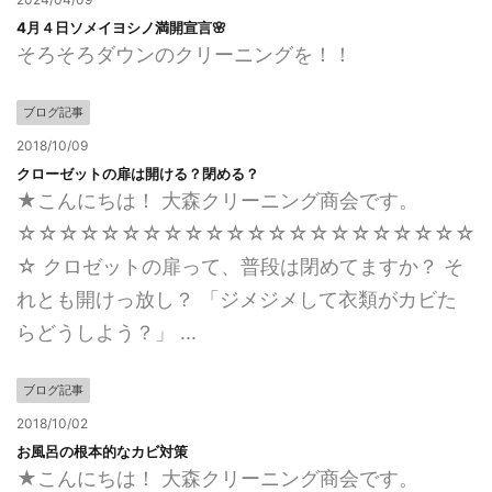
4月４日ソメイヨシノ満開宣言🌸
そろそろダウンのクリーニングを！！
ブログ記事
2018/10/09
クローゼットの扉は開ける？閉める？
★こんにちは！ 大森クリーニング商会です。
☆☆☆☆☆☆☆☆☆☆☆☆☆☆☆☆☆☆☆☆☆☆
☆ クロゼットの扉って、普段は閉めてますか？ そ
れとも開けっ放し？ 「ジメジメして衣類がカビた
らどうしよう？」 ...
ブログ記事
2018/10/02
お風呂の根本的なカビ対策
★こんにちは！ 大森クリーニング商会です。