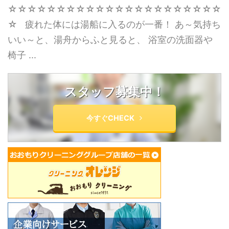
☆☆☆☆☆☆☆☆☆☆☆☆☆☆☆☆☆☆☆☆☆☆
☆ 疲れた体には湯船に入るのが一番！ あ～気持ち
いい～と、湯舟からふと見ると、 浴室の洗面器や
椅子 ...
スタッフ募集中！
今すぐCHECK