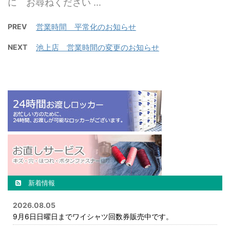
に お尋ねください ...
PREV
営業時間 平常化のお知らせ
NEXT
池上店 営業時間の変更のお知らせ
新着情報
2026.08.05
9月6日日曜日までワイシャツ回数券販売中です。