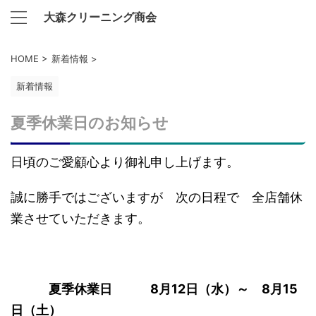
大森クリーニング商会
HOME
>
新着情報
>
新着情報
夏季休業日のお知らせ
日頃のご愛顧心より御礼申し上げます。
誠に勝手ではございますが 次の日程で 全店舗休
業させていただきます。
夏季休業日
8月12日（水）～ 8月15
日（土）