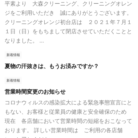
平素より 大森クリーニング、クリーニングオレン
ジをご利用いただき 誠にありがとうございます。
クリーニングオレンジ初台店は ２０２１年７月１
１日（日）をもちまして閉店させていただくことと
なりました。 ...
新着情報
夏物の汗抜きは、もうお済みですか？
新着情報
営業時間変更のお知らせ
コロナウィルスの感染拡大による緊急事態宣言にと
もない、お客様と従業員の健康と安全確保のため
現在 各店舗において営業時間の短縮をおこなって
おります。 詳しい営業時間は ご利用の各店舗