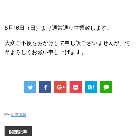
8月16日（日）より通常通り営業致します。
大変ご不便をおかけして申し訳ございませんが、何
卒よろしくお願い申し上げます。
-
新着情報
関連記事