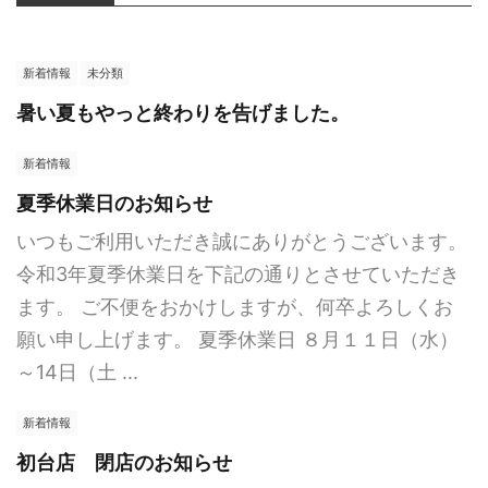
新着情報
未分類
暑い夏もやっと終わりを告げました。
新着情報
夏季休業日のお知らせ
いつもご利用いただき誠にありがとうございます。
令和3年夏季休業日を下記の通りとさせていただき
ます。 ご不便をおかけしますが、何卒よろしくお
願い申し上げます。 夏季休業日 ８月１１日（水）
～14日（土 ...
新着情報
初台店 閉店のお知らせ