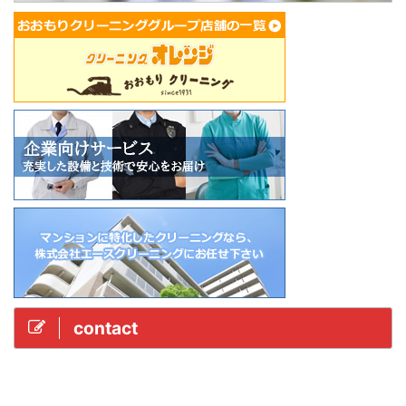
contact