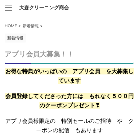
大森クリーニング商会
HOME
>
新着情報
>
新着情報
アプリ会員大募集！！
お得な特典がいっぱいの アプリ会員 を大募集し
ています
会員登録してくださった方には もれなく５００円
のクーポンプレゼント❣
アプリ会員様限定の 特別セールのご招待 や ク
ーポンの配信 もあります