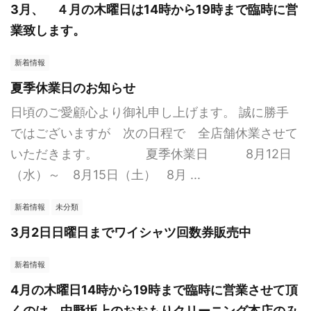
3月、 ４月の木曜日は14時から19時まで臨時に営
業致します。
新着情報
夏季休業日のお知らせ
日頃のご愛顧心より御礼申し上げます。 誠に勝手
ではございますが 次の日程で 全店舗休業させて
いただきます。 夏季休業日 8月12日
（水）～ 8月15日（土） 8月 ...
新着情報
未分類
3月2日日曜日までワイシャツ回数券販売中
新着情報
4月の木曜日14時から19時まで臨時に営業させて頂
くのは、中野坂上のおおもりクリーニング本店のみ