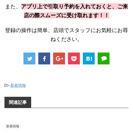
また、
アプリ上で引取り予約を入れておくと、ご来
店の際スムーズに受け取れます！！
登録の操作は簡単、店頭でスタッフにお気軽にお尋
ねください。
-
新着情報
関連記事
新着情報