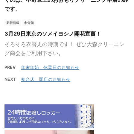
です。
新着情報
未分類
3月29日東京のソメイヨシノ開花宣言！
そろそろ衣替えの時期です！ ぜひ大森クリーニン
グ商会をご利用下さい。
PREV
年末年始 休業日のお知らせ
NEXT
初台店 閉店のお知らせ