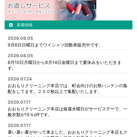
新着情報
2026.08.05
9月6日日曜日までワイシャツ回数券販売中です。
2026.08.05
8月10日月曜日から8月14日金曜日まで夏休みをいただきま
す。
2026.07.24
おおもりクリーニング本店では、町会向けのお祭ハンテンの集
配をしてます。２００枚以上で集配いたします。
2026.07.17
おおもりクリーニング本店は毎週水曜日がサービスデーで、一
般衣類が15％offです。
2026.07.17
暑い暑い夏がやって来ました。おおもりクリーニング本店もク