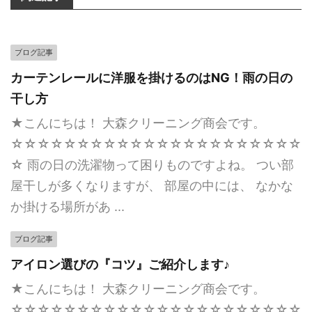
ブログ記事
カーテンレールに洋服を掛けるのはNG！雨の日の
干し方
★こんにちは！ 大森クリーニング商会です。
☆☆☆☆☆☆☆☆☆☆☆☆☆☆☆☆☆☆☆☆☆☆
☆ 雨の日の洗濯物って困りものですよね。 つい部
屋干しが多くなりますが、 部屋の中には、 なかな
か掛ける場所があ ...
ブログ記事
アイロン選びの『コツ』ご紹介します♪
★こんにちは！ 大森クリーニング商会です。
☆☆☆☆☆☆☆☆☆☆☆☆☆☆☆☆☆☆☆☆☆☆