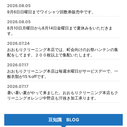
2026.08.05
9月6日日曜日までワイシャツ回数券販売中です。
2026.08.05
8月10日月曜日から8月14日金曜日まで夏休みをいただきま
す。
2026.07.24
おおもりクリーニング本店では、町会向けのお祭ハンテンの集
配をしてます。２００枚以上で集配いたします。
2026.07.17
おおもりクリーニング本店は毎週水曜日がサービスデーで、一
般衣類が15％offです。
2026.07.17
暑い暑い夏がやって来ました。おおもりクリーニング本店もク
リーニングオレンジ中野店も汗抜き加工承ります。
豆知識 BLOG