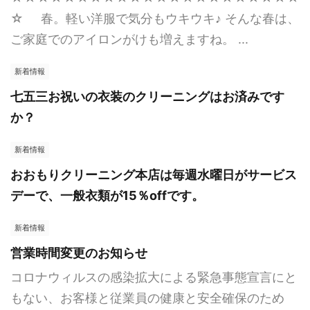
☆ 春。軽い洋服で気分もウキウキ♪ そんな春は、
ご家庭でのアイロンがけも増えますね。 ...
新着情報
七五三お祝いの衣装のクリーニングはお済みです
か？
新着情報
おおもりクリーニング本店は毎週水曜日がサービス
デーで、一般衣類が15％offです。
新着情報
営業時間変更のお知らせ
コロナウィルスの感染拡大による緊急事態宣言にと
もない、お客様と従業員の健康と安全確保のため