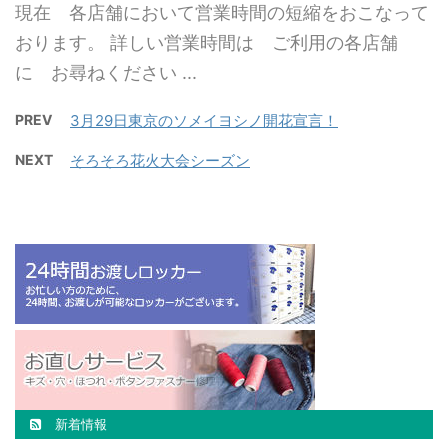
現在 各店舗において営業時間の短縮をおこなって
おります。 詳しい営業時間は ご利用の各店舗
に お尋ねください ...
PREV
3月29日東京のソメイヨシノ開花宣言！
NEXT
そろそろ花火大会シーズン
新着情報