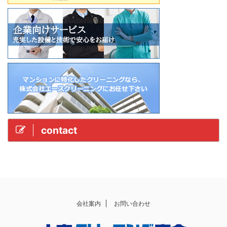
contact
会社案内
お問い合わせ