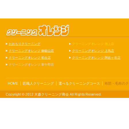
おおもりクリーニング
クリーニングオレンジ 池上店
クリーニングオレンジ 御嶽山店
クリーニングオレンジ 上馬店
クリーニングオレンジ 初台店
クリーニングオレンジ 阿佐ヶ谷店
クリーニングオレンジ 東中野店
HOME
匠職人クリーニング
選べるクリーニングコース
布団・毛布のク
Copyright © 2012 大森クリーニング商会 All Rights Reserved.