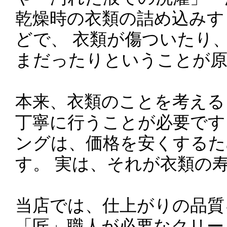
乾燥時の衣類の詰め込みす
どで、 衣類が傷ついたり
まだったりということが原
本来、衣類のことを考える
丁寧に行うことが必要です
ングは、価格を安くするた
す。 実は、それが衣類の
当店では、仕上がりの品質
「匠」職人が必要なクリー