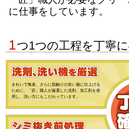
に仕事をしています。
1
つ1つの工程を丁寧
きれいで無臭、さらに肌触りの良い服に仕上げる
ために、「匠」職人が厳選した洗剤、加工剤を使
用し、洗い方にもこだわっています。