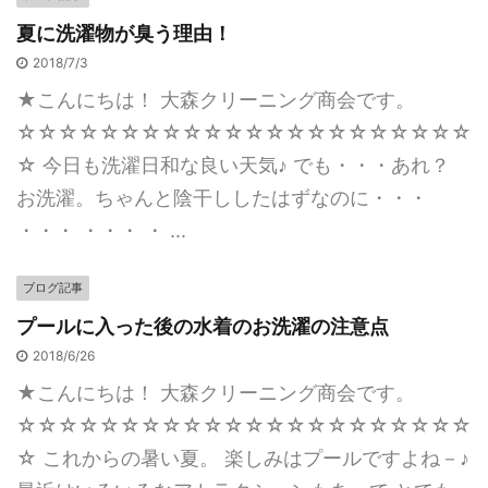
夏に洗濯物が臭う理由！
2018/7/3
★こんにちは！ 大森クリーニング商会です。
☆☆☆☆☆☆☆☆☆☆☆☆☆☆☆☆☆☆☆☆☆☆
☆ 今日も洗濯日和な良い天気♪ でも・・・あれ？
お洗濯。ちゃんと陰干ししたはずなのに・・・
・・・ ・・・ ・ ...
ブログ記事
プールに入った後の水着のお洗濯の注意点
2018/6/26
★こんにちは！ 大森クリーニング商会です。
☆☆☆☆☆☆☆☆☆☆☆☆☆☆☆☆☆☆☆☆☆☆
☆ これからの暑い夏。 楽しみはプールですよね－♪