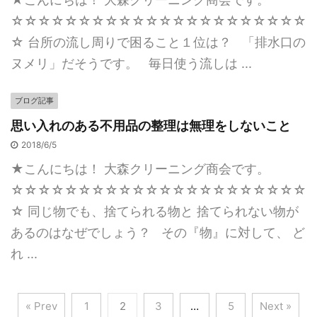
☆☆☆☆☆☆☆☆☆☆☆☆☆☆☆☆☆☆☆☆☆☆
☆ 台所の流し周りで困ること１位は？ 「排水口の
ヌメリ」だそうです。 毎日使う流しは ...
ブログ記事
思い入れのある不用品の整理は無理をしないこと
2018/6/5
★こんにちは！ 大森クリーニング商会です。
☆☆☆☆☆☆☆☆☆☆☆☆☆☆☆☆☆☆☆☆☆☆
☆ 同じ物でも、捨てられる物と 捨てられない物が
あるのはなぜでしょう？ その『物』に対して、 ど
れ ...
« Prev
1
2
3
…
5
Next »