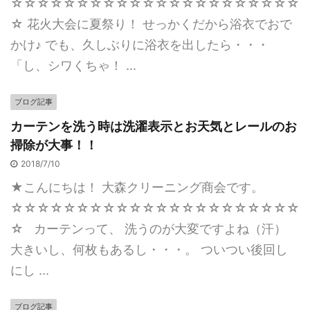
☆☆☆☆☆☆☆☆☆☆☆☆☆☆☆☆☆☆☆☆☆☆
☆ 花火大会に夏祭り！ せっかくだから浴衣でおで
かけ♪ でも、久しぶりに浴衣を出したら・・・
「し、シワくちゃ！ ...
ブログ記事
カーテンを洗う時は洗濯表示とお天気とレールのお
掃除が大事！！
2018/7/10
★こんにちは！ 大森クリーニング商会です。
☆☆☆☆☆☆☆☆☆☆☆☆☆☆☆☆☆☆☆☆☆☆
☆ カーテンって、 洗うのが大変ですよね（汗）
大きいし、何枚もあるし・・・。 ついつい後回し
にし ...
ブログ記事