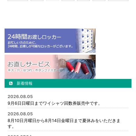
新着情報
2026.08.05
9月6日日曜日までワイシャツ回数券販売中です。
2026.08.05
8月10日月曜日から8月14日金曜日まで夏休みをいただきま
す。