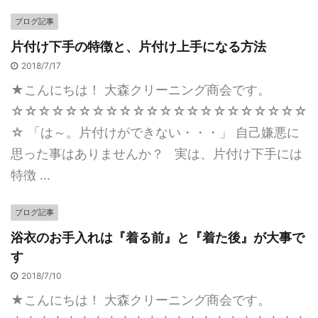
ブログ記事
片付け下手の特徴と、片付け上手になる方法
2018/7/17
★こんにちは！ 大森クリーニング商会です。
☆☆☆☆☆☆☆☆☆☆☆☆☆☆☆☆☆☆☆☆☆☆
☆ 「は～。片付けができない・・・」 自己嫌悪に
思った事はありませんか？ 実は、片付け下手には
特徴 ...
ブログ記事
浴衣のお手入れは『着る前』と『着た後』が大事で
す
2018/7/10
★こんにちは！ 大森クリーニング商会です。