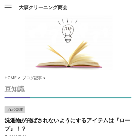
大森クリーニング商会
HOME
>
ブログ記事
>
豆知識
ブログ記事
洗濯物が飛ばされないようにするアイテムは『ロー
プ』！？