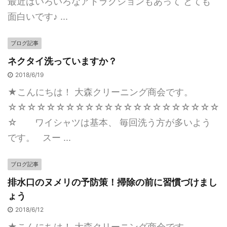
最近はいろいろなアトラクションもあって とても
面白いです♪ ...
ブログ記事
ネクタイ洗っていますか？
2018/6/19
★こんにちは！ 大森クリーニング商会です。
☆☆☆☆☆☆☆☆☆☆☆☆☆☆☆☆☆☆☆☆☆☆
☆ ワイシャツは基本、 毎回洗う方が多いよう
です。 スー ...
ブログ記事
排水口のヌメリの予防策！掃除の前に習慣づけまし
ょう
2018/6/12
★こんにちは！ 大森クリーニング商会です。