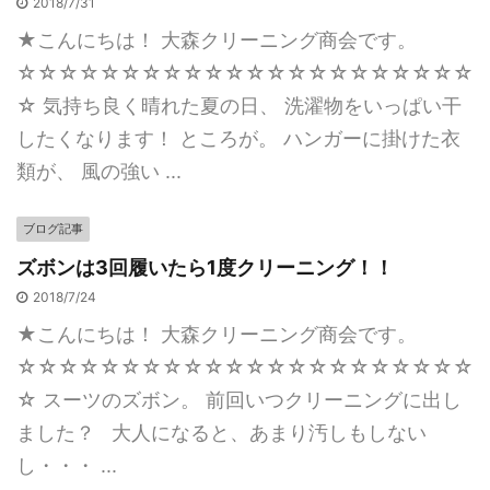
2018/7/31
★こんにちは！ 大森クリーニング商会です。
☆☆☆☆☆☆☆☆☆☆☆☆☆☆☆☆☆☆☆☆☆☆
☆ 気持ち良く晴れた夏の日、 洗濯物をいっぱい干
したくなります！ ところが。 ハンガーに掛けた衣
類が、 風の強い ...
ブログ記事
ズボンは3回履いたら1度クリーニング！！
2018/7/24
★こんにちは！ 大森クリーニング商会です。
☆☆☆☆☆☆☆☆☆☆☆☆☆☆☆☆☆☆☆☆☆☆
☆ スーツのズボン。 前回いつクリーニングに出し
ました？ 大人になると、あまり汚しもしない
し・・・ ...