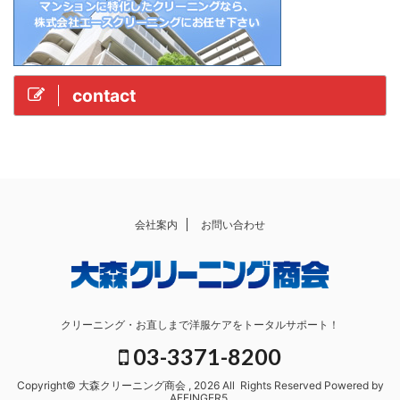
contact
会社案内
お問い合わせ
クリーニング・お直しまで洋服ケアをトータルサポート！
03-3371-8200
Copyright© 大森クリーニング商会 , 2026 All Rights Reserved Powered by
AFFINGER5
.